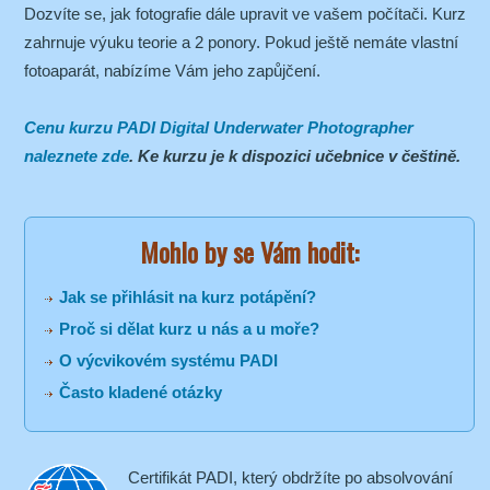
Dozvíte se, jak fotografie dále upravit ve vašem počítači. Kurz
zahrnuje výuku teorie a 2 ponory. Pokud ještě nemáte vlastní
fotoaparát, nabízíme Vám jeho zapůjčení.
Cenu kurzu PADI Digital Underwater Photographer
naleznete zde
. Ke kurzu je k dispozici učebnice v češtině.
Mohlo by se Vám hodit:
Jak se přihlásit na kurz potápění?
Proč si dělat kurz u nás a u moře?
O výcvikovém systému PADI
Často kladené otázky
Certifikát PADI, který obdržíte po absolvování