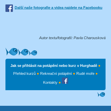
Další naše fotografie a videa najdete na Facebooku
Autor textu/fotografií: Pavla Charousková
Jak se přihlásit na potápění nebo kurz v Hurghadě
●
Přehled kurzů
●
Rekreační potápění
●
Rudé moře
●
Kontakty
●