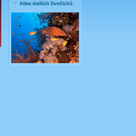
Atlas dalších živočichů