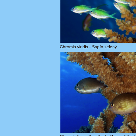
Chromis viridis - Sapín zelený