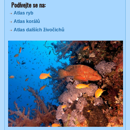
Podívejte se na:
Atlas ryb
Atlas korálů
Atlas dalších živočichů