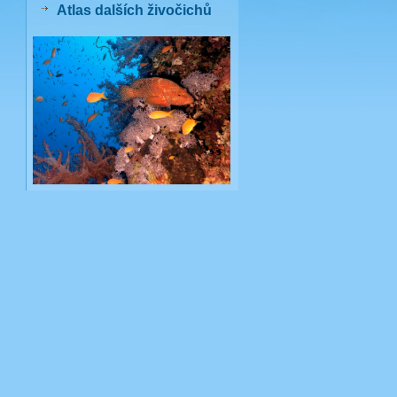
Atlas dalších živočichů