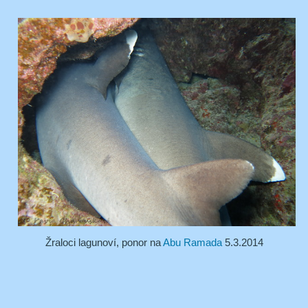
Žraloci lagunoví, ponor na
Abu Ramada
5.3.2014